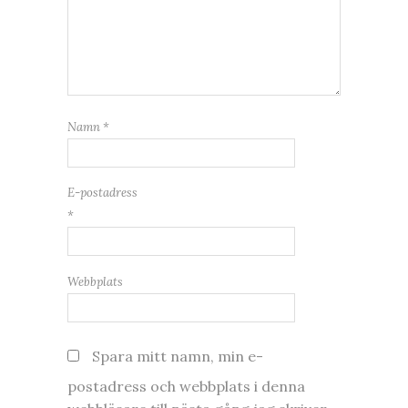
Namn
*
E-postadress
*
Webbplats
Spara mitt namn, min e-
postadress och webbplats i denna