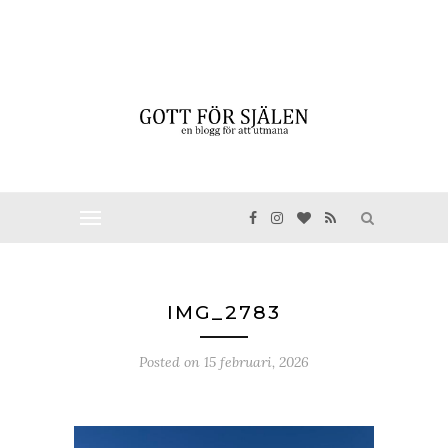
IMG_2783
Posted on
15 februari, 2026