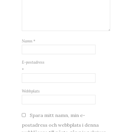
Namn
*
E-postadress
*
Webbplats
Spara mitt namn, min e-
postadress och webbplats i denna