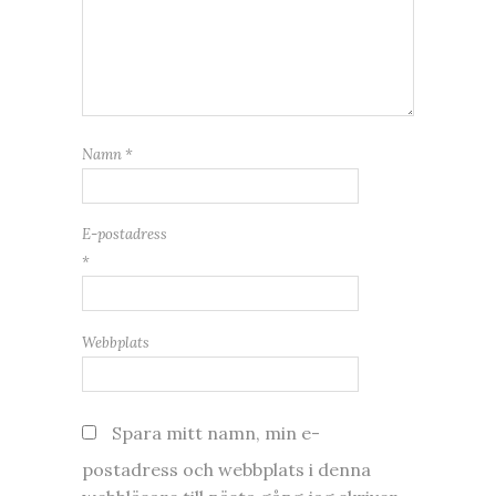
Namn
*
E-postadress
*
Webbplats
Spara mitt namn, min e-
postadress och webbplats i denna