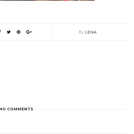
By
LENA
NO COMMENTS