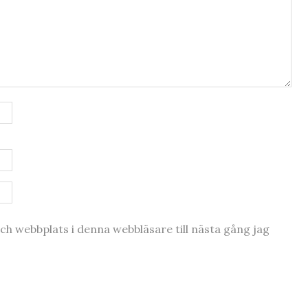
h webbplats i denna webbläsare till nästa gång jag