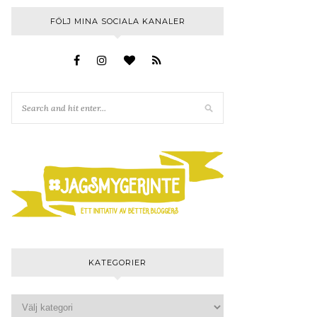
FÖLJ MINA SOCIALA KANALER
KATEGORIER