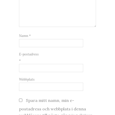
Namn
*
E-postadress
*
Webbplats
Spara mitt namn, min e-
postadress och webbplats i denna