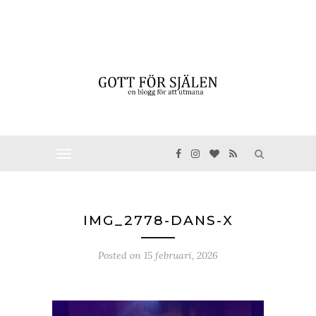
IMG_2778-DANS-X
Posted on
15 februari, 2026