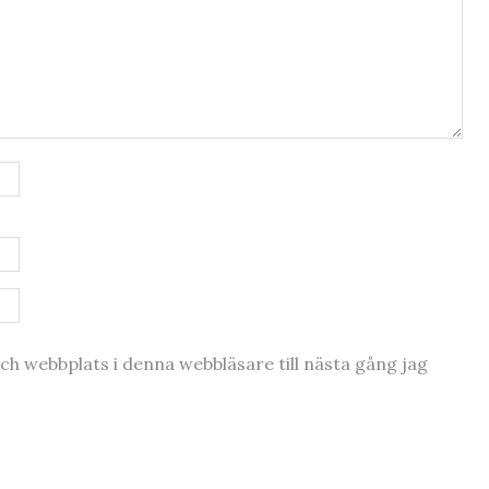
h webbplats i denna webbläsare till nästa gång jag