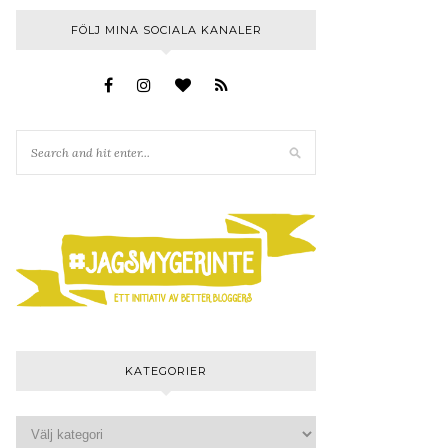
FÖLJ MINA SOCIALA KANALER
KATEGORIER