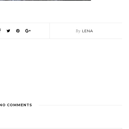
By
LENA
NO COMMENTS