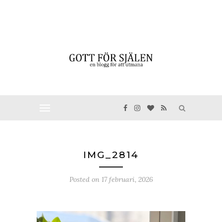
IMG_2814
Posted on
17 februari, 2026