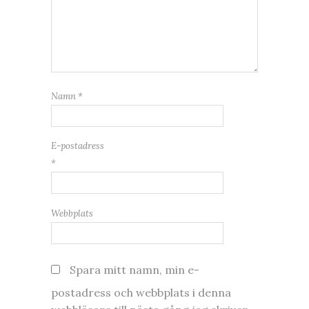
Namn
*
E-postadress
*
Webbplats
Spara mitt namn, min e-
postadress och webbplats i denna