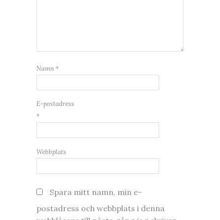
Namn
*
E-postadress
*
Webbplats
Spara mitt namn, min e-
postadress och webbplats i denna