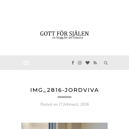
IMG_2816-JORDVIVA
Posted on
17 februari, 2026