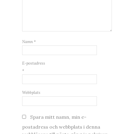
Namn
*
E-postadress
*
Webbplats
Spara mitt namn, min e-
postadress och webbplats i denna