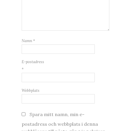
Namn
*
E-postadress
*
Webbplats
Spara mitt namn, min e-
postadress och webbplats i denna