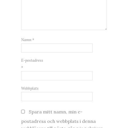
Namn
*
E-postadress
*
Webbplats
Spara mitt namn, min e-
postadress och webbplats i denna