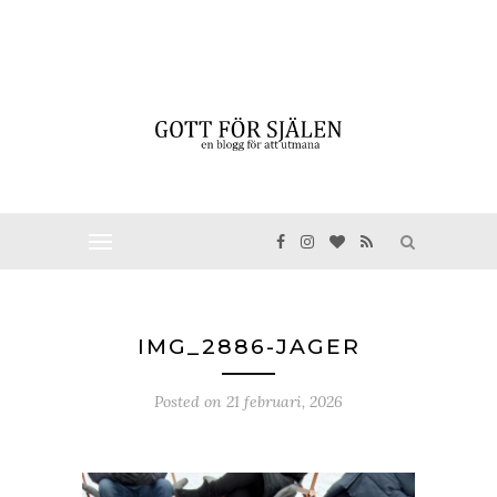
IMG_2886-JAGER
Posted on
21 februari, 2026