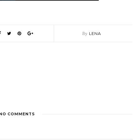
By
LENA
NO COMMENTS