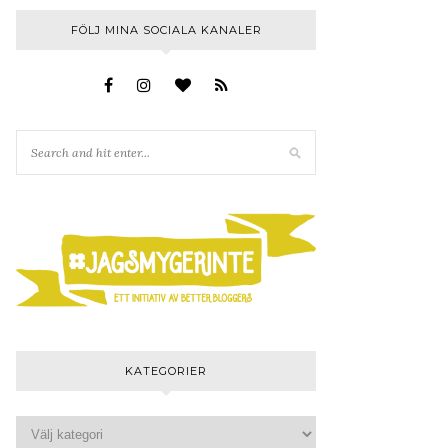
FÖLJ MINA SOCIALA KANALER
KATEGORIER