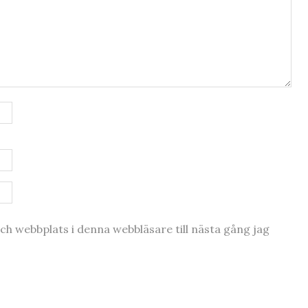
h webbplats i denna webbläsare till nästa gång jag