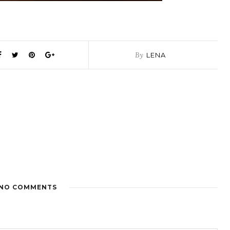
By
LENA
NO COMMENTS