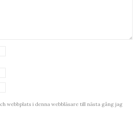
h webbplats i denna webbläsare till nästa gång jag