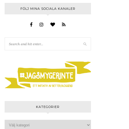
FÖLJ MINA SOCIALA KANALER
KATEGORIER