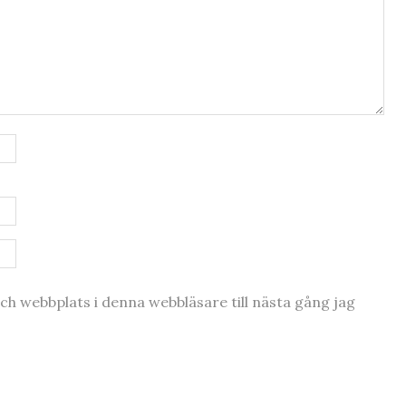
h webbplats i denna webbläsare till nästa gång jag