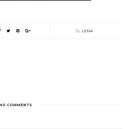
By
LENA
NO COMMENTS