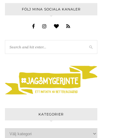
FÖLJ MINA SOCIALA KANALER
KATEGORIER