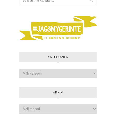
KATEGORIER
ARKIV