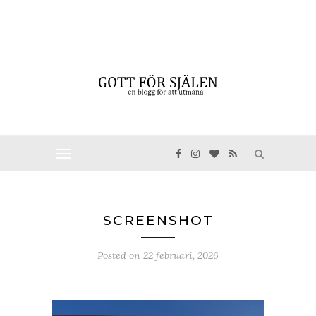
SCREENSHOT
Posted on
22 februari, 2026