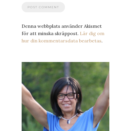
Denna webbplats använder Akismet
för att minska skräppost.
Lär dig om
hur din kommentarsdata bearbetas
.