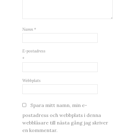
Namn
*
E-postadress
*
Webbplats
Spara mitt namn, min e-
postadress och webbplats i denna
webbläsare till nästa gång jag skriver
en kommentar.