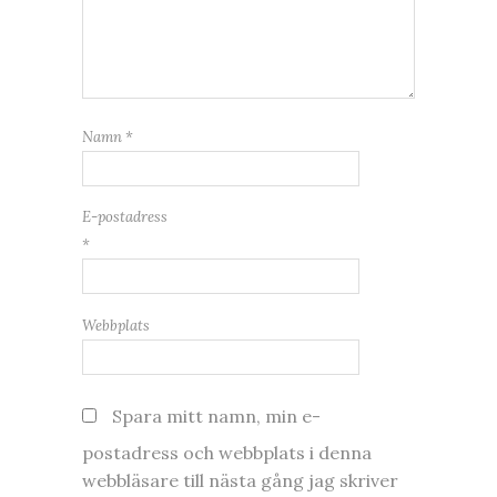
Namn
*
E-postadress
*
Webbplats
Spara mitt namn, min e-
postadress och webbplats i denna
webbläsare till nästa gång jag skriver