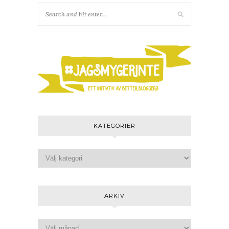
KATEGORIER
ARKIV