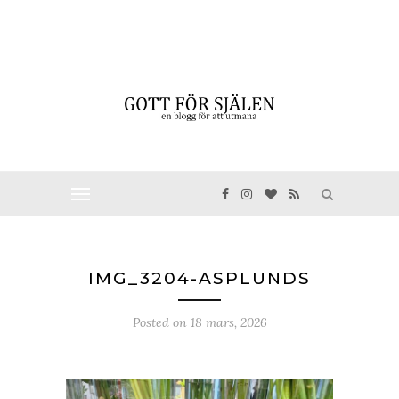
IMG_3204-ASPLUNDS
Posted on
18 mars, 2026