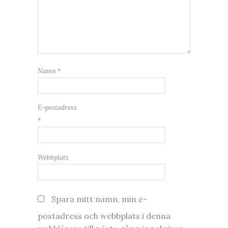
Namn
*
E-postadress
*
Webbplats
Spara mitt namn, min e-
postadress och webbplats i denna