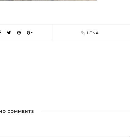
By
LENA
NO COMMENTS