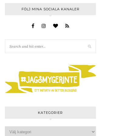
FÖLJ MINA SOCIALA KANALER
KATEGORIER