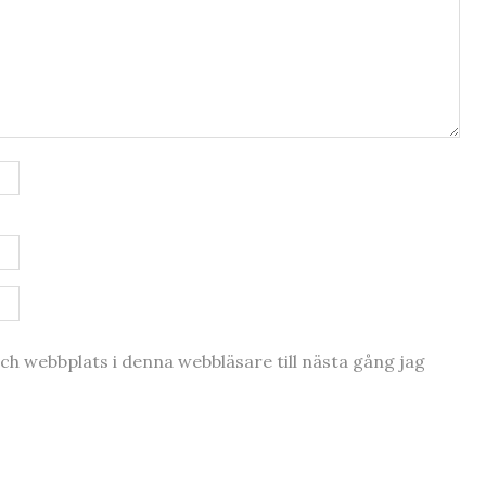
h webbplats i denna webbläsare till nästa gång jag