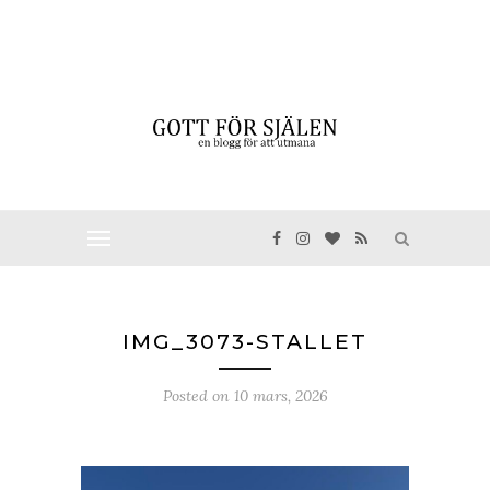
IMG_3073-STALLET
Posted on
10 mars, 2026