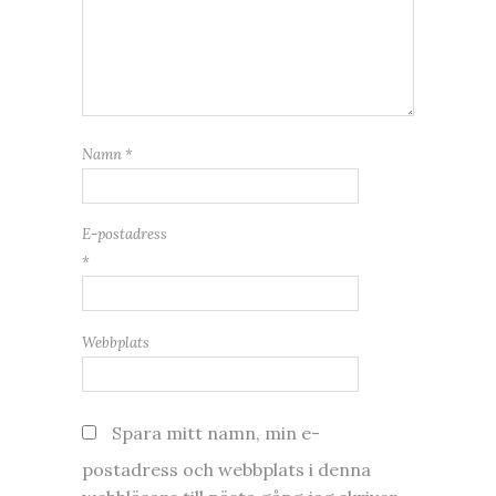
Namn
*
E-postadress
*
Webbplats
Spara mitt namn, min e-
postadress och webbplats i denna