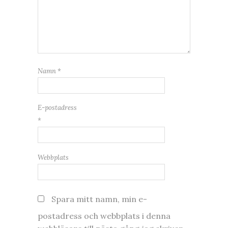
Namn
*
E-postadress
*
Webbplats
Spara mitt namn, min e-
postadress och webbplats i denna