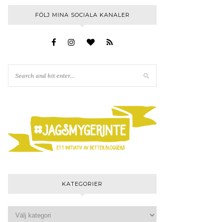
FÖLJ MINA SOCIALA KANALER
KATEGORIER