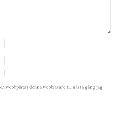
h webbplats i denna webbläsare till nästa gång jag