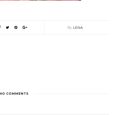
By
LENA
NO COMMENTS