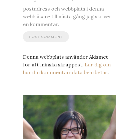
postadress och webbplats i denna
webbläsare till nästa gång jag skriver
en kommentar.
Denna webbplats använder Akismet
för att minska skräppost.
Lär dig om
hur din kommentarsdata bearbetas
.