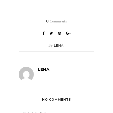
0
Comments
By
LENA
LENA
NO COMMENTS