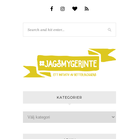
KATEGORIER