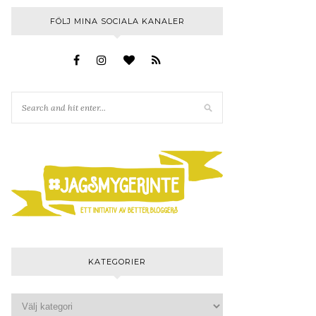
FÖLJ MINA SOCIALA KANALER
KATEGORIER