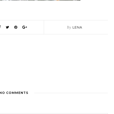
By
LENA
NO COMMENTS