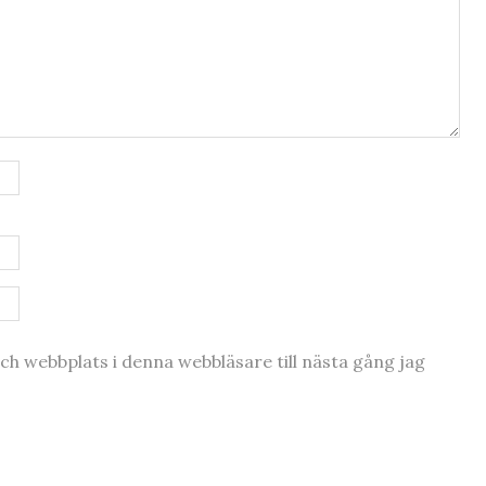
h webbplats i denna webbläsare till nästa gång jag