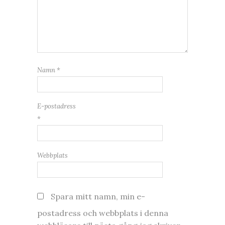
Namn
*
E-postadress
*
Webbplats
Spara mitt namn, min e-
postadress och webbplats i denna