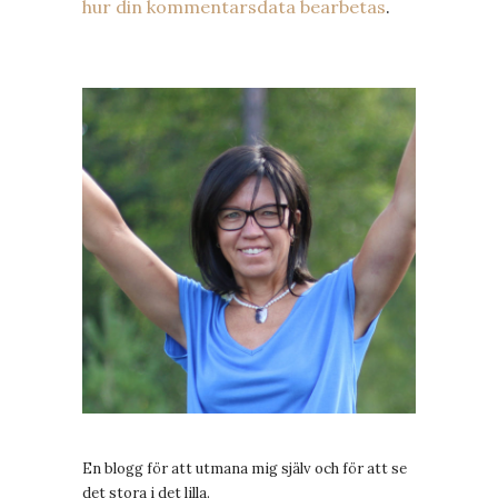
hur din kommentarsdata bearbetas
.
En blogg för att utmana mig själv och för att se
det stora i det lilla.