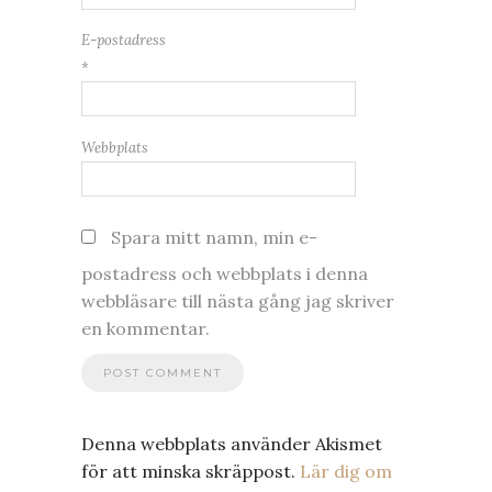
E-postadress
*
Webbplats
Spara mitt namn, min e-
postadress och webbplats i denna
webbläsare till nästa gång jag skriver
en kommentar.
Denna webbplats använder Akismet
för att minska skräppost.
Lär dig om