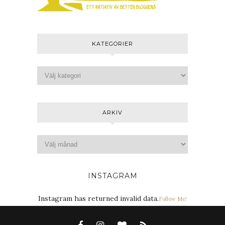
KATEGORIER
ARKIV
INSTAGRAM
Instagram has returned invalid data.
Follow Me!