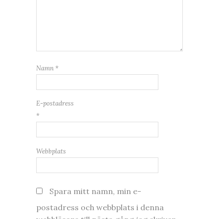
Namn
*
E-postadress
*
Webbplats
Spara mitt namn, min e-
postadress och webbplats i denna