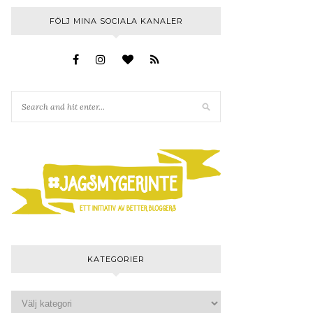
FÖLJ MINA SOCIALA KANALER
KATEGORIER