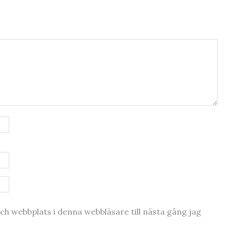
h webbplats i denna webbläsare till nästa gång jag