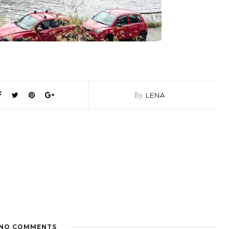
By
LENA
NO COMMENTS