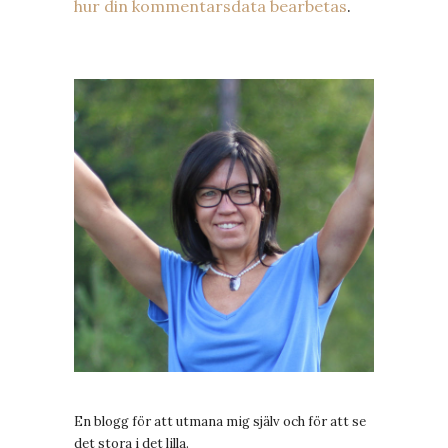
hur din kommentarsdata bearbetas
.
En blogg för att utmana mig själv och för att se
det stora i det lilla.