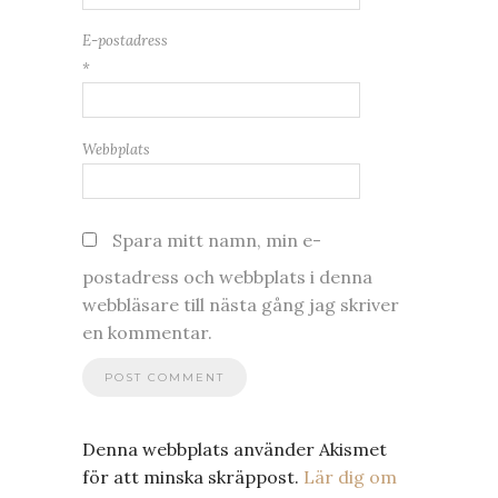
E-postadress
*
Webbplats
Spara mitt namn, min e-
postadress och webbplats i denna
webbläsare till nästa gång jag skriver
en kommentar.
Denna webbplats använder Akismet
för att minska skräppost.
Lär dig om