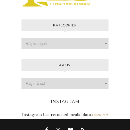
KATEGORIER
ARKIV
INSTAGRAM
Instagram has returned invalid data.
Follow Me!