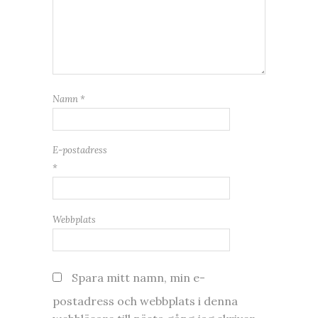
Namn
*
E-postadress
*
Webbplats
Spara mitt namn, min e-
postadress och webbplats i denna