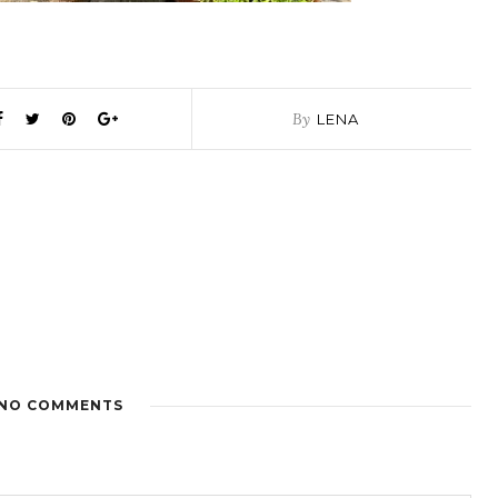
By
LENA
NO COMMENTS