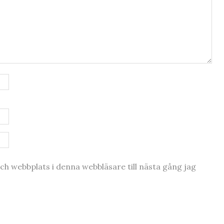
h webbplats i denna webbläsare till nästa gång jag