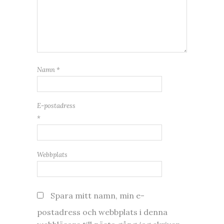
Namn
*
E-postadress
*
Webbplats
Spara mitt namn, min e-
postadress och webbplats i denna