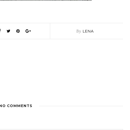
By
LENA
NO COMMENTS