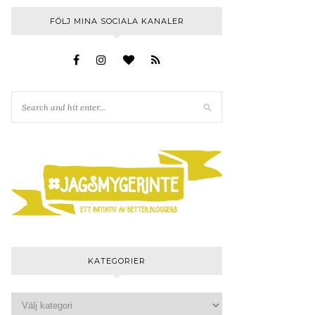
FÖLJ MINA SOCIALA KANALER
KATEGORIER