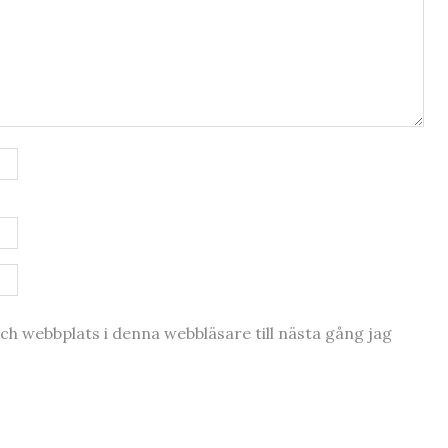
h webbplats i denna webbläsare till nästa gång jag