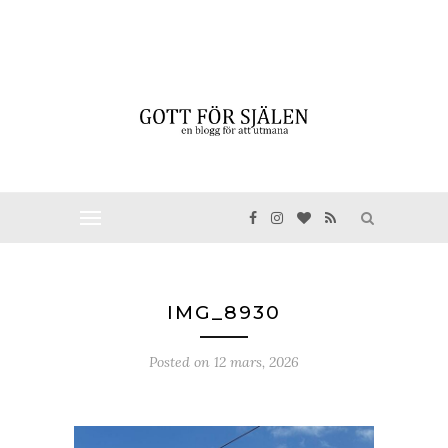
IMG_8930
Posted on
12 mars, 2026