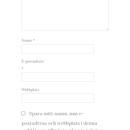
Namn
*
E-postadress
*
Webbplats
Spara mitt namn, min e-
postadress och webbplats i denna