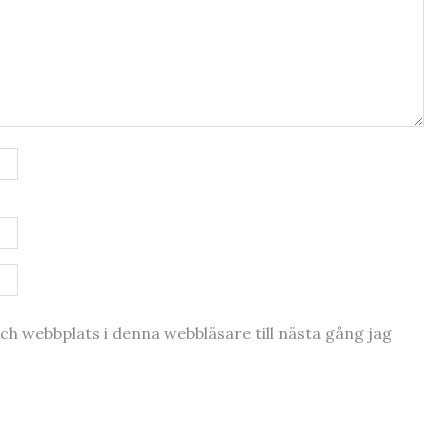
h webbplats i denna webbläsare till nästa gång jag