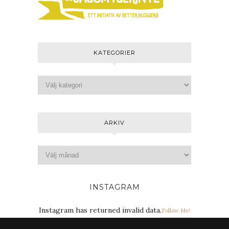
KATEGORIER
ARKIV
INSTAGRAM
Instagram has returned invalid data.
Follow Me!