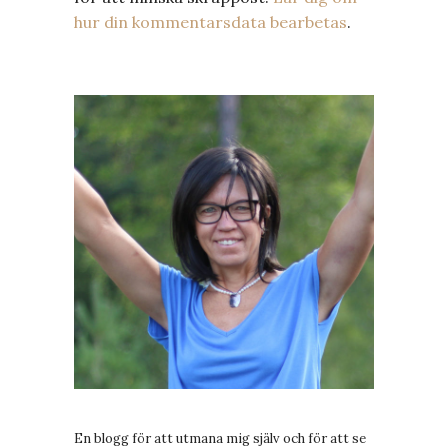
hur din kommentarsdata bearbetas
.
En blogg för att utmana mig själv och för att se