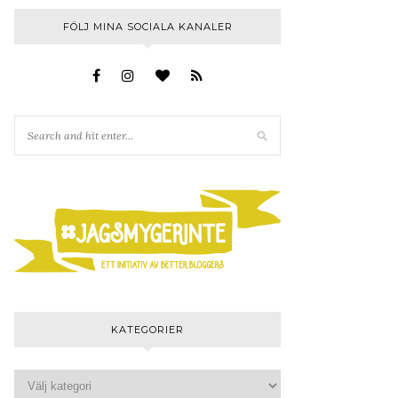
FÖLJ MINA SOCIALA KANALER
KATEGORIER