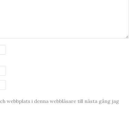
h webbplats i denna webbläsare till nästa gång jag