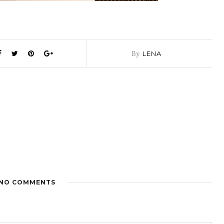
By
LENA
NO COMMENTS