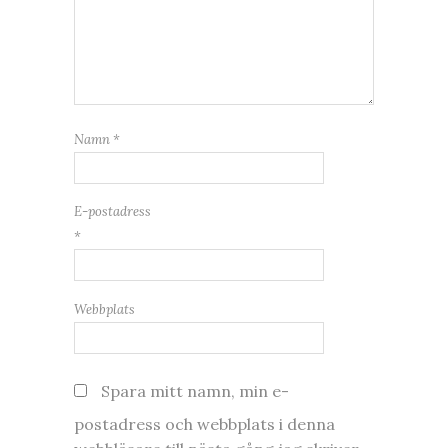
Namn
*
E-postadress
*
Webbplats
Spara mitt namn, min e-
postadress och webbplats i denna