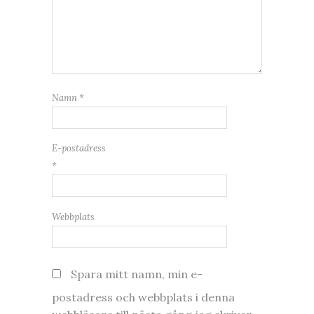
Namn
*
E-postadress
*
Webbplats
Spara mitt namn, min e-
postadress och webbplats i denna