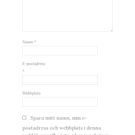
Namn
*
E-postadress
*
Webbplats
Spara mitt namn, min e-
postadress och webbplats i denna