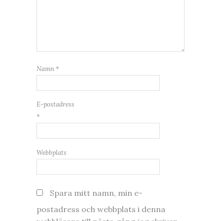
Namn
*
E-postadress
*
Webbplats
Spara mitt namn, min e-
postadress och webbplats i denna