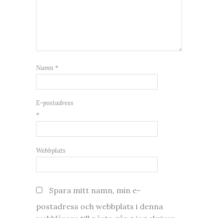
Namn
*
E-postadress
*
Webbplats
Spara mitt namn, min e-
postadress och webbplats i denna