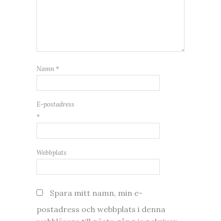
Namn
*
E-postadress
*
Webbplats
Spara mitt namn, min e-
postadress och webbplats i denna