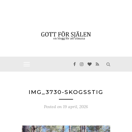
IMG_3730-SKOGSSTIG
Posted on
19 april, 2026