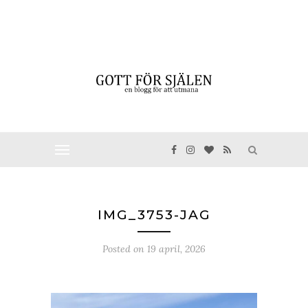
IMG_3753-JAG
Posted on
19 april, 2026