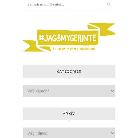
KATEGORIER
ARKIV