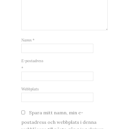
Namn
*
E-postadress
*
Webbplats
Spara mitt namn, min e-
postadress och webbplats i denna