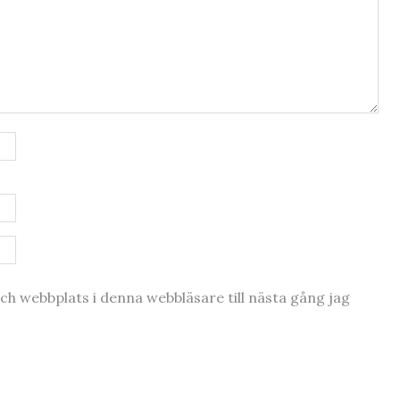
h webbplats i denna webbläsare till nästa gång jag