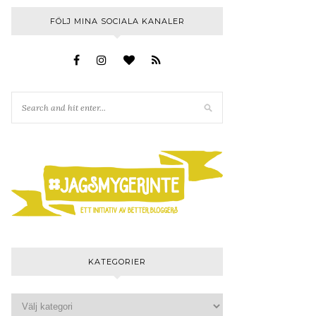
FÖLJ MINA SOCIALA KANALER
KATEGORIER