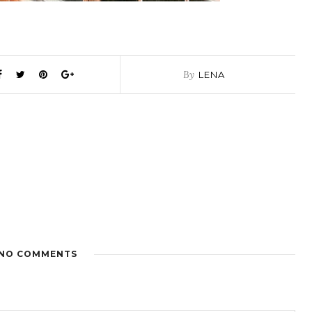
By
LENA
NO COMMENTS