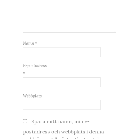
Namn
*
E-postadress
*
Webbplats
Spara mitt namn, min e-
postadress och webbplats i denna