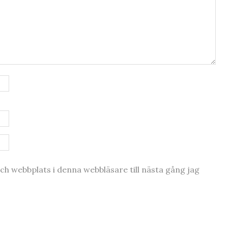
h webbplats i denna webbläsare till nästa gång jag