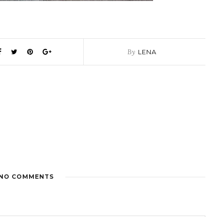
By
LENA
NO COMMENTS