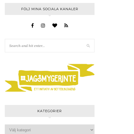
FÖLJ MINA SOCIALA KANALER
KATEGORIER