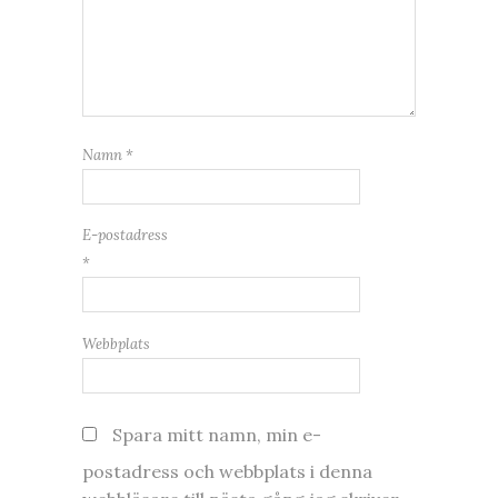
Namn
*
E-postadress
*
Webbplats
Spara mitt namn, min e-
postadress och webbplats i denna