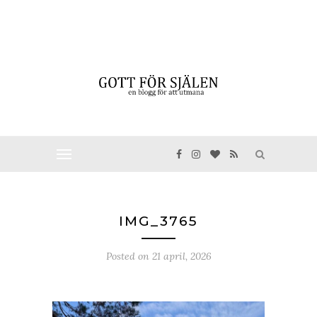
IMG_3765
Posted on
21 april, 2026