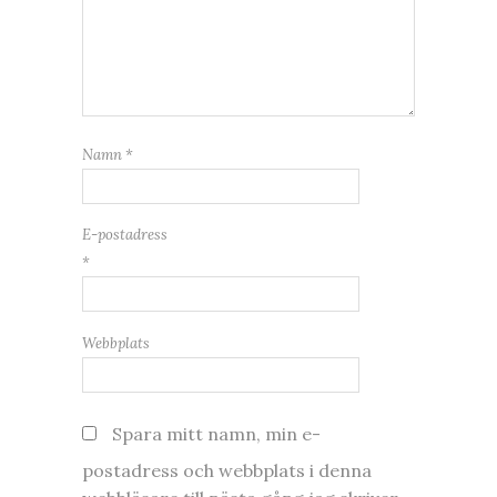
Namn
*
E-postadress
*
Webbplats
Spara mitt namn, min e-
postadress och webbplats i denna