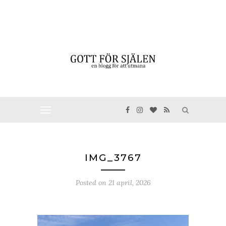
IMG_3767
Posted on
21 april, 2026