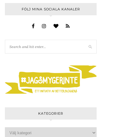
FÖLJ MINA SOCIALA KANALER
KATEGORIER