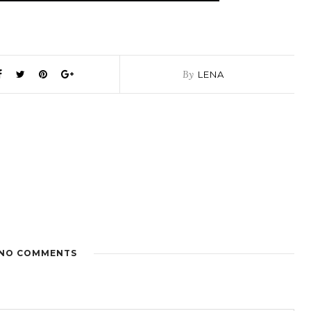
By
LENA
NO COMMENTS