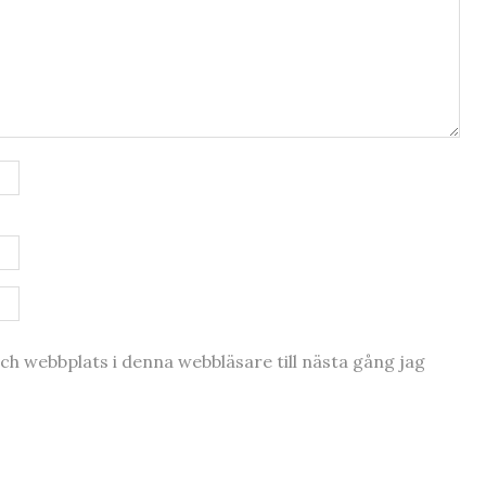
h webbplats i denna webbläsare till nästa gång jag